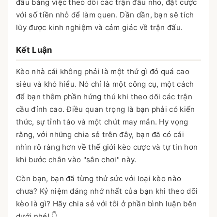
đầu bằng việc theo dõi các trận đấu nhỏ, đặt cược
với số tiền nhỏ để làm quen. Dần dần, bạn sẽ tích
lũy được kinh nghiệm và cảm giác về trận đấu.
Kết Luận
Kèo nhà cái không phải là một thứ gì đó quá cao
siêu và khó hiểu. Nó chỉ là một công cụ, một cách
để bạn thêm phần hứng thú khi theo dõi các trận
cầu đỉnh cao. Điều quan trọng là bạn phải có kiến
thức, sự tỉnh táo và một chút may mắn. Hy vọng
rằng, với những chia sẻ trên đây, bạn đã có cái
nhìn rõ ràng hơn về thế giới kèo cược và tự tin hơn
khi bước chân vào "sân chơi" này.
Còn bạn, bạn đã từng thử sức với loại kèo nào
chưa? Kỷ niệm đáng nhớ nhất của bạn khi theo dõi
kèo là gì? Hãy chia sẻ với tôi ở phần bình luận bên
dưới nhé! 👇