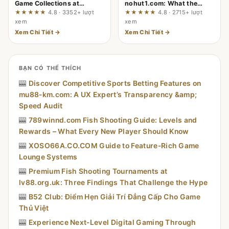
Game Collections at
nohut1.com: What the
lv88.org.uk – A UX-
Marketing Claims Don't Tell
★★★★★
4.8 · 3352+ lượt
★★★★★
4.8 · 2715+ lượt
Focused Review
You
xem
xem
Xem Chi Tiết →
Xem Chi Tiết →
BẠN CÓ THỂ THÍCH
🎰
Discover Competitive Sports Betting Features on
mu88-km.com: A UX Expert’s Transparency &amp;
Speed Audit
🎰
789winnd.com Fish Shooting Guide: Levels and
Rewards – What Every New Player Should Know
🎰
XOSO66A.CO.COM Guide to Feature-Rich Game
Lounge Systems
🎰
Premium Fish Shooting Tournaments at
lv88.org.uk: Three Findings That Challenge the Hype
🎰
B52 Club: Điểm Hẹn Giải Trí Đẳng Cấp Cho Game
Thủ Việt
🎰
Experience Next-Level Digital Gaming Through