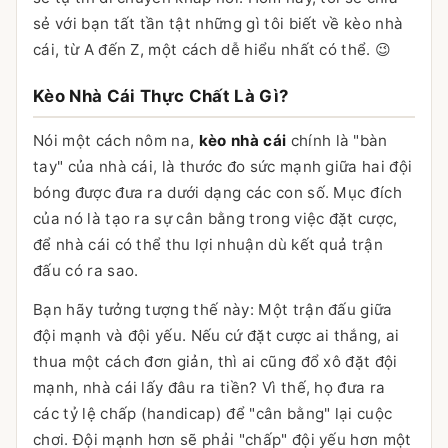
sẻ với bạn tất tần tật những gì tôi biết về kèo nhà
cái, từ A đến Z, một cách dễ hiểu nhất có thể. 😉
Kèo Nhà Cái Thực Chất Là Gì?
Nói một cách nôm na,
kèo nhà cái
chính là "bàn
tay" của nhà cái, là thước đo sức mạnh giữa hai đội
bóng được đưa ra dưới dạng các con số. Mục đích
của nó là tạo ra sự cân bằng trong việc đặt cược,
để nhà cái có thể thu lợi nhuận dù kết quả trận
đấu có ra sao.
Bạn hãy tưởng tượng thế này: Một trận đấu giữa
đội mạnh và đội yếu. Nếu cứ đặt cược ai thắng, ai
thua một cách đơn giản, thì ai cũng đổ xô đặt đội
mạnh, nhà cái lấy đâu ra tiền? Vì thế, họ đưa ra
các tỷ lệ chấp (handicap) để "cân bằng" lại cuộc
chơi. Đội mạnh hơn sẽ phải "chấp" đội yếu hơn một