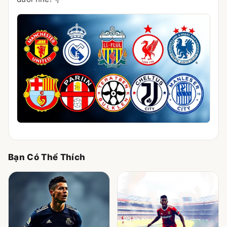
Bạn Có Thể Thích