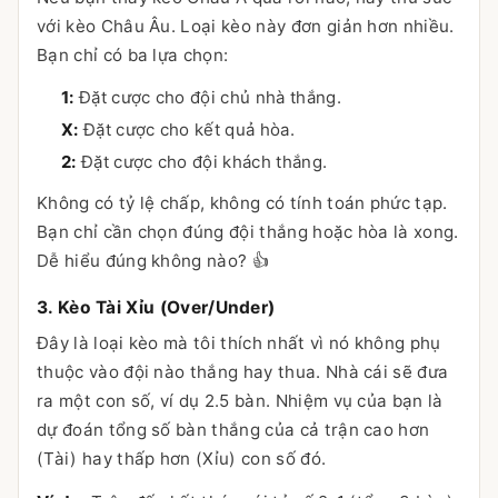
với kèo Châu Âu. Loại kèo này đơn giản hơn nhiều.
Bạn chỉ có ba lựa chọn:
1:
Đặt cược cho đội chủ nhà thắng.
X:
Đặt cược cho kết quả hòa.
2:
Đặt cược cho đội khách thắng.
Không có tỷ lệ chấp, không có tính toán phức tạp.
Bạn chỉ cần chọn đúng đội thắng hoặc hòa là xong.
Dễ hiểu đúng không nào? 👍
3. Kèo Tài Xỉu (Over/Under)
Đây là loại kèo mà tôi thích nhất vì nó không phụ
thuộc vào đội nào thắng hay thua. Nhà cái sẽ đưa
ra một con số, ví dụ 2.5 bàn. Nhiệm vụ của bạn là
dự đoán tổng số bàn thắng của cả trận cao hơn
(Tài) hay thấp hơn (Xỉu) con số đó.