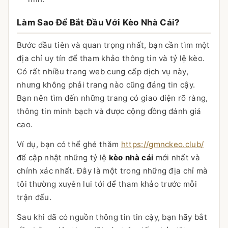
Làm Sao Để Bắt Đầu Với Kèo Nhà Cái?
Bước đầu tiên và quan trọng nhất, bạn cần tìm một
địa chỉ uy tín để tham khảo thông tin và tỷ lệ kèo.
Có rất nhiều trang web cung cấp dịch vụ này,
nhưng không phải trang nào cũng đáng tin cậy.
Bạn nên tìm đến những trang có giao diện rõ ràng,
thông tin minh bạch và được cộng đồng đánh giá
cao.
Ví dụ, bạn có thể ghé thăm
https://gmnckeo.club/
để cập nhật những tỷ lệ
kèo nhà cái
mới nhất và
chính xác nhất. Đây là một trong những địa chỉ mà
tôi thường xuyên lui tới để tham khảo trước mỗi
trận đấu.
Sau khi đã có nguồn thông tin tin cậy, bạn hãy bắt